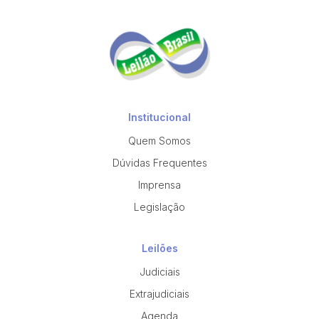
Institucional
Quem Somos
Dúvidas Frequentes
Imprensa
Legislação
Leilões
Judiciais
Extrajudiciais
Agenda