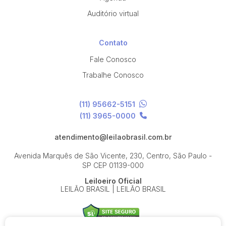
Auditório virtual
Contato
Fale Conosco
Trabalhe Conosco
(11) 95662-5151
(11) 3965-0000
atendimento@leilaobrasil.com.br
Avenida Marquês de São Vicente, 230, Centro, São Paulo -
SP
CEP 01139-000
Leiloeiro Oficial
LEILÃO BRASIL | LEILÃO BRASIL