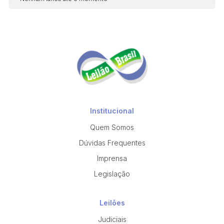
Institucional
Quem Somos
Dúvidas Frequentes
Imprensa
Legislação
Leilões
Judiciais