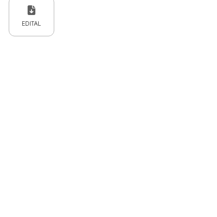
EDITAL