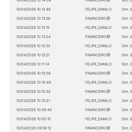
10/04/2026 10:14:09
FINANCEIRO@
Sim. 
10/04/2026 10:13:46
FELIPE_DANILO
Sim. 
10/04/2026 10:13:36
FINANCEIRO@
Sim. 
10/04/2026 10:13:15
FELIPE_DANILO
Sim. 
10/04/2026 10:13:04
FINANCEIRO@
Sim. 
10/04/2026 10:12:33
FELIPE_DANILO
Sim. 
10/04/2026 10:12:21
FINANCEIRO@
Sim. 
10/04/2026 10:11:14
FELIPE_DANILO
Sim. 
10/04/2026 10:10:58
FINANCEIRO@
Sim. 
10/04/2026 10:10:49
FELIPE_DANILO
Sim. 
10/04/2026 10:10:33
FINANCEIRO@
Sim. 
10/04/2026 10:10:21
FELIPE_DANILO
Sim. 
10/04/2026 10:09:40
FINANCEIRO@
Sim. 
10/04/2026 10:00:15
FELIPE_DANILO
Sim. 
10/04/2026 09:58:12
FINANCEIRO@
Sim. 