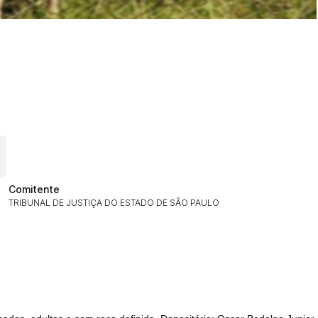
Comitente
TRIBUNAL DE JUSTIÇA DO ESTADO DE SÃO PAULO