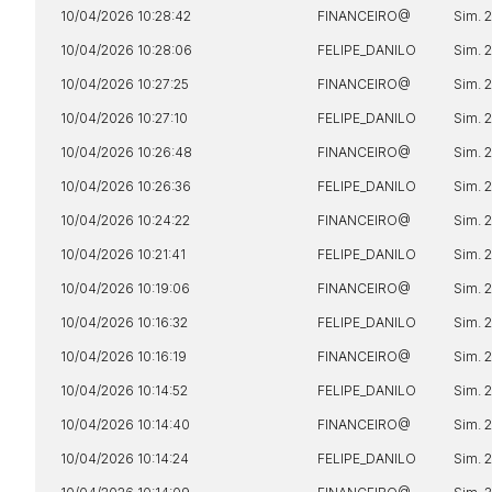
10/04/2026 10:28:42
FINANCEIRO@
Sim. 
10/04/2026 10:28:06
FELIPE_DANILO
Sim. 
10/04/2026 10:27:25
FINANCEIRO@
Sim. 
10/04/2026 10:27:10
FELIPE_DANILO
Sim. 
10/04/2026 10:26:48
FINANCEIRO@
Sim. 
10/04/2026 10:26:36
FELIPE_DANILO
Sim. 
10/04/2026 10:24:22
FINANCEIRO@
Sim. 
10/04/2026 10:21:41
FELIPE_DANILO
Sim. 
10/04/2026 10:19:06
FINANCEIRO@
Sim. 
10/04/2026 10:16:32
FELIPE_DANILO
Sim. 
10/04/2026 10:16:19
FINANCEIRO@
Sim. 
10/04/2026 10:14:52
FELIPE_DANILO
Sim. 
10/04/2026 10:14:40
FINANCEIRO@
Sim. 
10/04/2026 10:14:24
FELIPE_DANILO
Sim. 