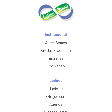
Institucional
Quem Somos
Dúvidas Frequentes
Imprensa
Legislação
Leilões
Judiciais
Extrajudiciais
Agenda