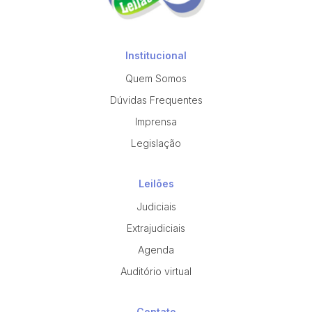
Institucional
Quem Somos
Dúvidas Frequentes
Imprensa
Legislação
Leilões
Judiciais
Extrajudiciais
Agenda
Auditório virtual
Contato