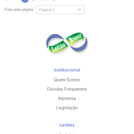
Pular para página:
Institucional
Quem Somos
Dúvidas Frequentes
Imprensa
Legislação
Leilões