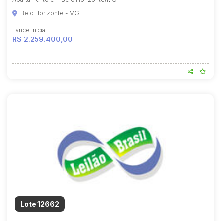
Belo Horizonte - MG
Lance Inicial
R$ 2.259.400,00
Lote 12662