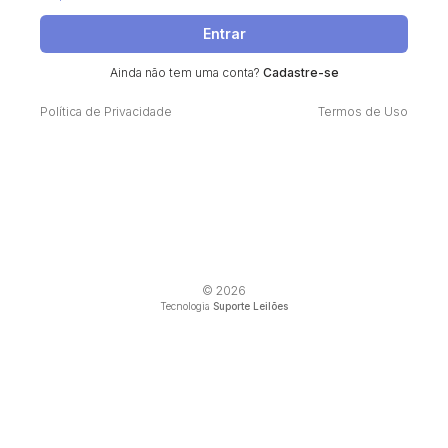
Entrar
Ainda não tem uma conta?
Cadastre-se
Política de Privacidade
Termos de Uso
© 2026
Tecnologia
Suporte Leilões