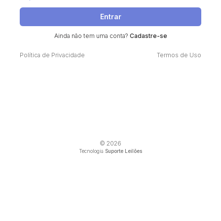
Entrar
Ainda não tem uma conta?
Cadastre-se
Política de Privacidade
Termos de Uso
© 2026
Tecnologia
Suporte Leilões