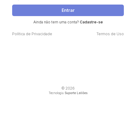
Entrar
Ainda não tem uma conta?
Cadastre-se
Política de Privacidade
Termos de Uso
© 2026
Tecnologia
Suporte Leilões