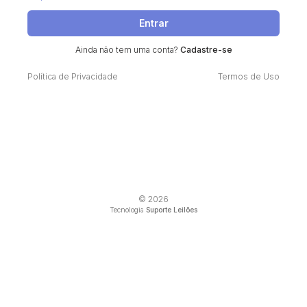
Entrar
Ainda não tem uma conta?
Cadastre-se
Política de Privacidade
Termos de Uso
© 2026
Tecnologia
Suporte Leilões