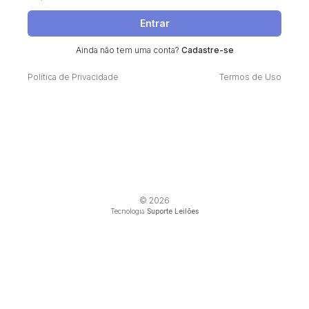
Entrar
Ainda não tem uma conta?
Cadastre-se
Política de Privacidade
Termos de Uso
© 2026
Tecnologia
Suporte Leilões