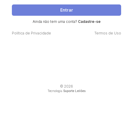
Entrar
Ainda não tem uma conta?
Cadastre-se
Política de Privacidade
Termos de Uso
© 2026
Tecnologia
Suporte Leilões