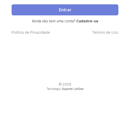
Entrar
Ainda não tem uma conta?
Cadastre-se
Política de Privacidade
Termos de Uso
© 2026
Tecnologia
Suporte Leilões