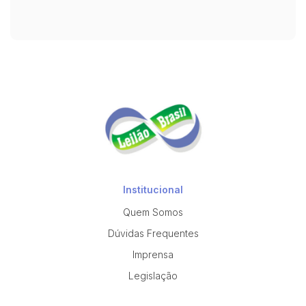
Institucional
Quem Somos
Dúvidas Frequentes
Imprensa
Legislação