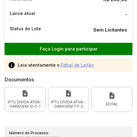
Lance atual
-
-
Status do Lote
Sem Licitantes
Faça Login
para participar
Leia atentamente o
Edital de Leilão
Documentos
IPTU DÍVIDA ATIVA -
IPTU DÍVIDA ATIVA -
EDITAL
GARAGEM 12-C-1
GARAGEM 7-F-2
Número do Processo