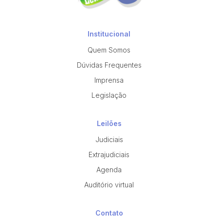
Institucional
Quem Somos
Dúvidas Frequentes
Imprensa
Legislação
Leilões
Judiciais
Extrajudiciais
Agenda
Auditório virtual
Contato