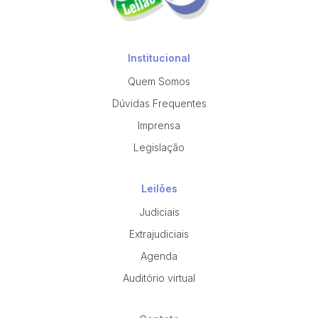
Institucional
Quem Somos
Dúvidas Frequentes
Imprensa
Legislação
Leilões
Judiciais
Extrajudiciais
Agenda
Auditório virtual