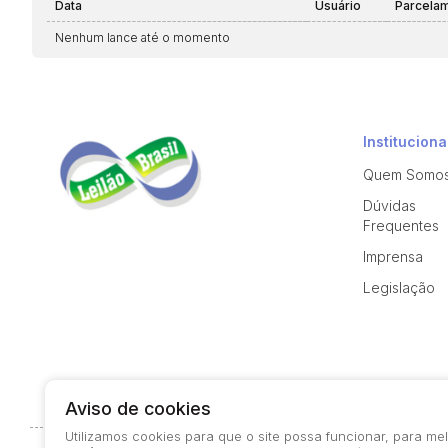
Data
Usuário
Parcela
Nenhum lance até o momento
Instituciona
Quem Somo
Dúvidas
Frequentes
Imprensa
Legislação
Aviso de cookies
Utilizamos cookies para que o site possa funcionar, para m