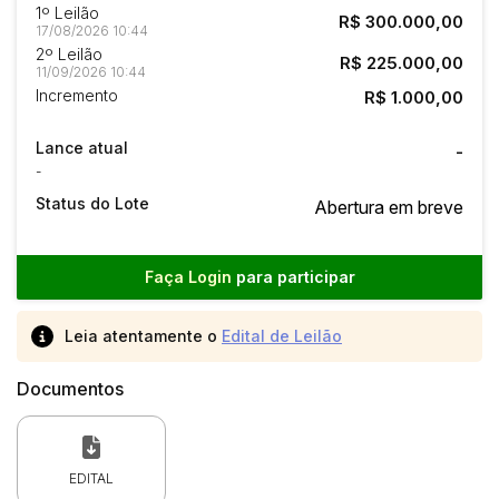
1º Leilão
R$ 300.000,00
17/08/2026 10:44
2º Leilão
R$ 225.000,00
11/09/2026 10:44
Incremento
R$ 1.000,00
Lance atual
-
-
Status do Lote
Abertura em breve
Faça Login
para participar
Leia atentamente o
Edital de Leilão
Documentos
EDITAL