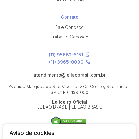
Contato
Fale Conosco
Trabalhe Conosco
(11) 95662-5151
(11) 3965-0000
atendimento@leilaobrasil.com.br
Avenida Marquês de São Vicente, 230, Centro, São Paulo -
SP
CEP 01139-000
Leiloeiro Oficial
LEILÃO BRASIL | LEILÃO BRASIL
Aviso de cookies