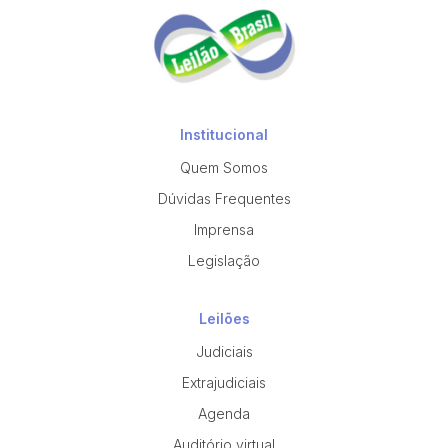
Institucional
Quem Somos
Dúvidas Frequentes
Imprensa
Legislação
Leilões
Judiciais
Extrajudiciais
Agenda
Auditório virtual