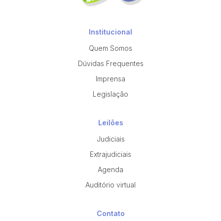
Institucional
Quem Somos
Dúvidas Frequentes
Imprensa
Legislação
Leilões
Judiciais
Extrajudiciais
Agenda
Auditório virtual
Contato