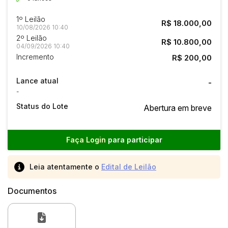
1º Leilão
R$ 18.000,00
10/08/2026 10:40
2º Leilão
R$ 10.800,00
04/09/2026 10:40
Incremento
R$ 200,00
Lance atual
-
-
Status do Lote
Abertura em breve
Faça Login
para participar
Leia atentamente o
Edital de Leilão
Documentos