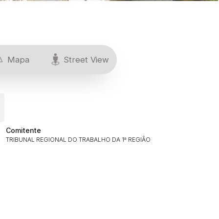
Mapa
Street View
Comitente
TRIBUNAL REGIONAL DO TRABALHO DA 1ª REGIÃO