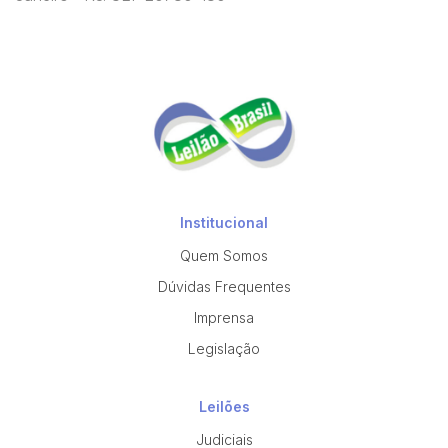
Institucional
Quem Somos
Dúvidas Frequentes
Imprensa
Legislação
Leilões
Judiciais