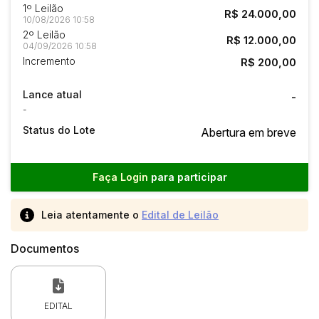
1º Leilão
R$ 24.000,00
10/08/2026 10:58
2º Leilão
R$ 12.000,00
04/09/2026 10:58
Incremento
R$ 200,00
Lance atual
-
-
Status do Lote
Abertura em breve
Faça Login
para participar
Leia atentamente o
Edital de Leilão
Documentos
EDITAL