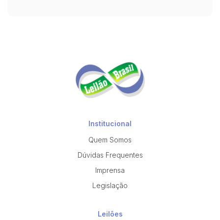
Institucional
Quem Somos
Dúvidas Frequentes
Imprensa
Legislação
Leilões