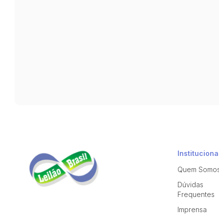
Instituciona
Quem Somo
Dúvidas
Frequentes
Imprensa