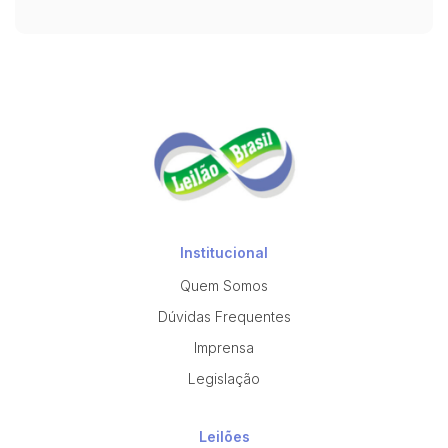
Institucional
Quem Somos
Dúvidas Frequentes
Imprensa
Legislação
Leilões