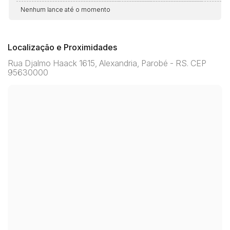
Nenhum lance até o momento
Localização e Proximidades
Rua Djalmo Haack 1615, Alexandria, Parobé - RS. CEP
95630000