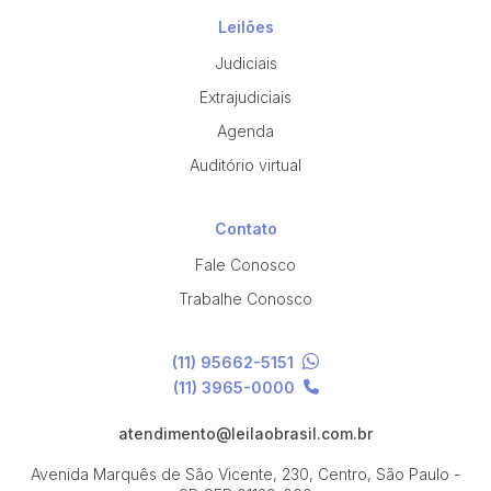
Leilões
Judiciais
Extrajudiciais
Agenda
Auditório virtual
Contato
Fale Conosco
Trabalhe Conosco
(11) 95662-5151
(11) 3965-0000
atendimento@leilaobrasil.com.br
Avenida Marquês de São Vicente, 230, Centro, São Paulo -