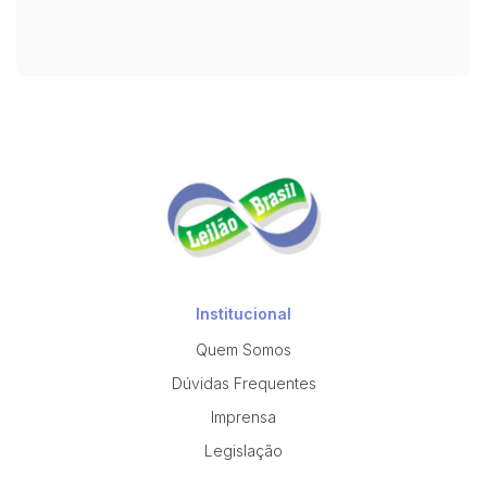
Institucional
Quem Somos
Dúvidas Frequentes
Imprensa
Legislação