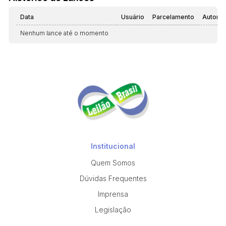
Data
Usuário
Parcelamento
Automá
Nenhum lance até o momento
Institucional
Quem Somos
Dúvidas Frequentes
Imprensa
Legislação