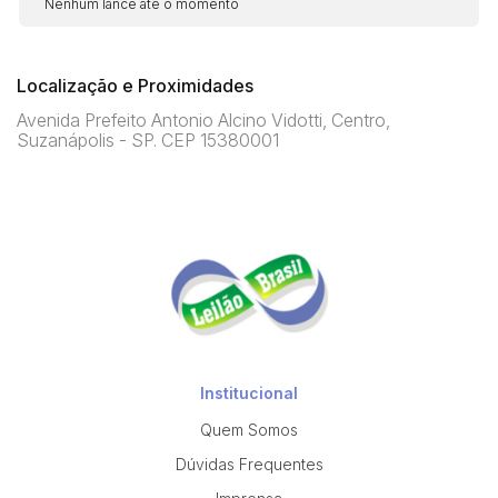
Nenhum lance até o momento
Localização e Proximidades
Avenida Prefeito Antonio Alcino Vidotti, Centro,
Suzanápolis - SP. CEP 15380001
Institucional
Quem Somos
Dúvidas Frequentes