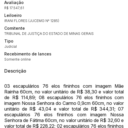
Avaliação
R$ 17.547,61
Leiloeiro
IRANI FLORES (JUCEMG Nª 1285)
Comitente
TRIBUNAL DE JUSTIÇA DO ESTADO DE MINAS GERAIS
Tipo
Judicial
Recebimento de lances
Somente online
Descrição
03 escapulários 76 elos fininhos com imagem Mãe
Rainha 60cm, no valor unitário de R$ 38,30 e valor total
de R$ 114,89; 08 escapulários 76 elos fininhos com
imagem Nossa Senhora do Carmo 0,9cm 60cm, no valor
unitário de R$ 43,04 e valor total de R$ 344,31; 07
escapulários 76 elos fininhos com imagem Nossa
Senhora de Fátima 60cm, no valor unitário de R$ 32,60 e
valor total de R$ 228,22; 02 escapulários 76 elos fininhos