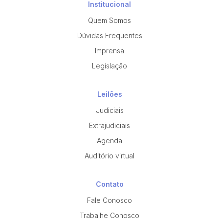
Institucional
Quem Somos
Dúvidas Frequentes
Imprensa
Legislação
Leilões
Judiciais
Extrajudiciais
Agenda
Auditório virtual
Contato
Fale Conosco
Trabalhe Conosco