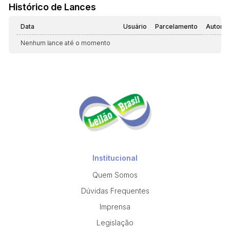
Histórico de Lances
Data
Usuário
Parcelamento
Automá
Nenhum lance até o momento
Institucional
Quem Somos
Dúvidas Frequentes
Imprensa
Legislação