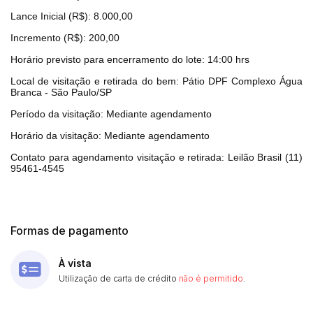
Lance Inicial (R$): 8.000,00
Incremento (R$): 200,00
Horário previsto para encerramento do lote: 14:00 hrs
Local de visitação e retirada do bem: Pátio DPF Complexo Água
Branca - São Paulo/SP
Período da visitação: Mediante agendamento
Horário da visitação: Mediante agendamento
Contato para agendamento visitação e retirada: Leilão Brasil (11)
95461-4545
Formas de pagamento
À vista
Utilização de carta de crédito
não é permitido
.