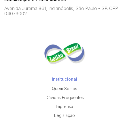
Avenida Jurema 961, Indianópolis, São Paulo - SP. CEP
04079002
Institucional
Quem Somos
Dúvidas Frequentes
Imprensa
Legislação