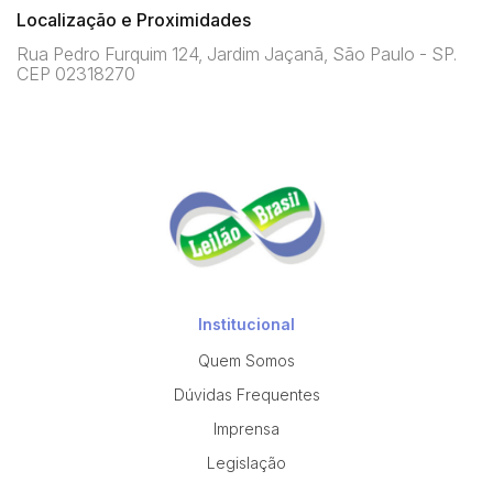
Localização e Proximidades
Rua Pedro Furquim 124, Jardim Jaçanã, São Paulo - SP.
CEP 02318270
Institucional
Quem Somos
Dúvidas Frequentes
Imprensa
Legislação