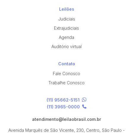
Leilões
Judiciais
Extrajudiciais
Agenda
Auditório virtual
Contato
Fale Conosco
Trabalhe Conosco
(11) 95662-5151
(11) 3965-0000
atendimento@leilaobrasil.com.br
Avenida Marquês de São Vicente, 230, Centro, São Paulo -