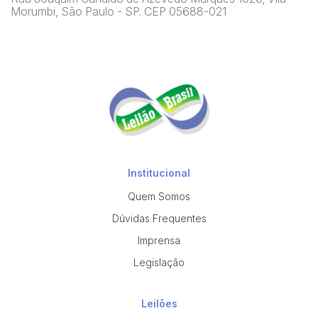
Morumbi, São Paulo - SP. CEP 05688-021
Institucional
Quem Somos
Dúvidas Frequentes
Imprensa
Legislação
Leilões