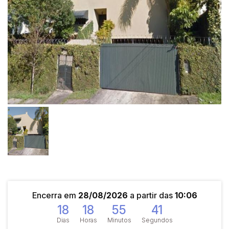
Encerra em
28/08/2026
a partir das
10:06
18
18
55
41
Dias
Horas
Minutos
Segundos