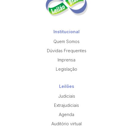
Institucional
Quem Somos
Dúvidas Frequentes
Imprensa
Legislação
Leilões
Judiciais
Extrajudiciais
Agenda
Auditório virtual