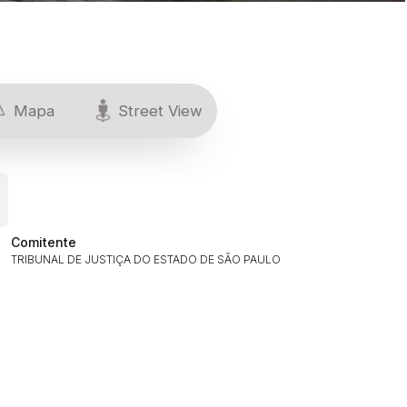
Mapa
Street View
Comitente
TRIBUNAL DE JUSTIÇA DO ESTADO DE SÃO PAULO
ar lances ou propostas