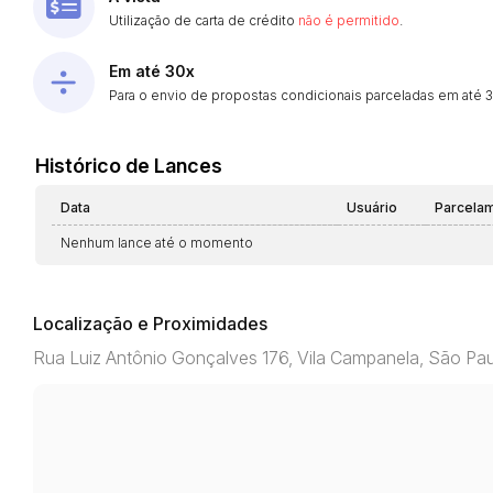
Utilização de carta de crédito
não é permitido
.
Em até 30x
Para o envio de propostas condicionais parceladas em até 30
Histórico de Lances
Data
Usuário
Parcela
Nenhum lance até o momento
Localização e Proximidades
Rua Luiz Antônio Gonçalves 176, Vila Campanela, São P