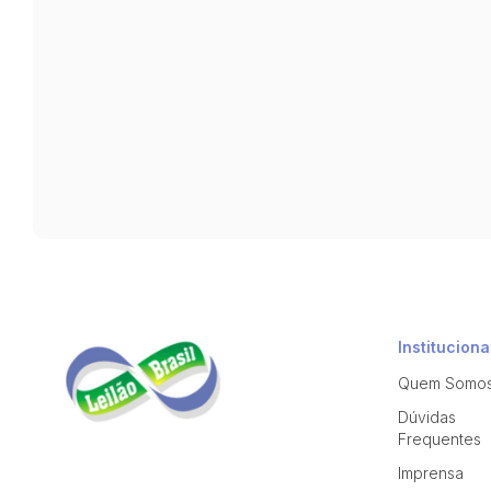
Instituciona
Quem Somo
Dúvidas
Frequentes
Imprensa