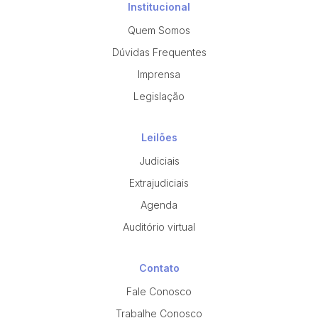
Institucional
Quem Somos
Dúvidas Frequentes
Imprensa
Legislação
Leilões
Judiciais
Extrajudiciais
Agenda
Auditório virtual
Contato
Fale Conosco
Trabalhe Conosco