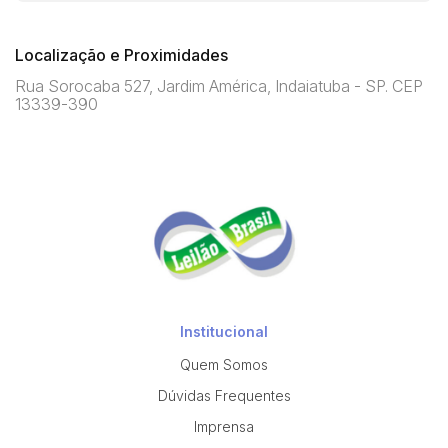
Localização e Proximidades
Rua Sorocaba 527, Jardim América, Indaiatuba - SP. CEP
13339-390
Institucional
Quem Somos
Dúvidas Frequentes
Imprensa