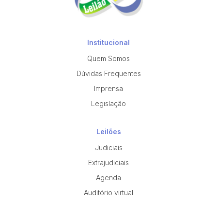
Institucional
Quem Somos
Dúvidas Frequentes
Imprensa
Legislação
Leilões
Judiciais
Extrajudiciais
Agenda
Auditório virtual