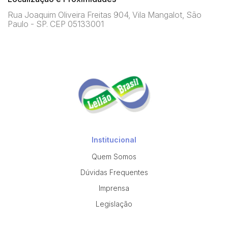
Rua Joaquim Oliveira Freitas 904, Vila Mangalot, São
Paulo - SP. CEP 05133001
Institucional
Quem Somos
Dúvidas Frequentes
Imprensa
Legislação