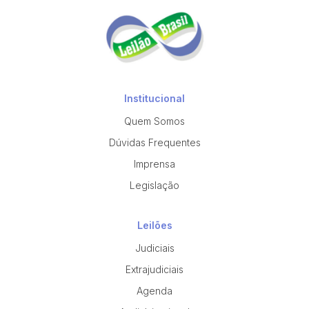
Institucional
Quem Somos
Dúvidas Frequentes
Imprensa
Legislação
Leilões
Judiciais
Extrajudiciais
Agenda