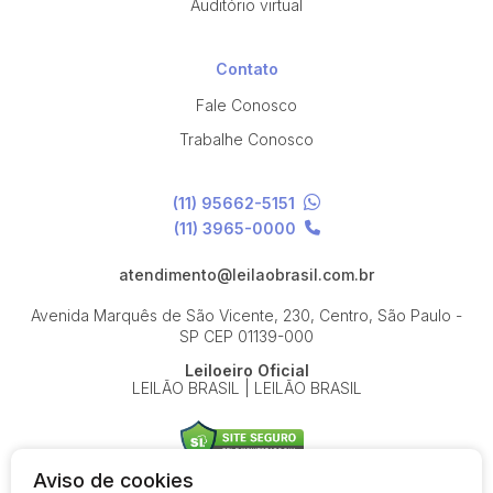
Auditório virtual
Contato
Fale Conosco
Trabalhe Conosco
(11) 95662-5151
(11) 3965-0000
atendimento@leilaobrasil.com.br
Avenida Marquês de São Vicente, 230, Centro, São Paulo -
SP
CEP 01139-000
Leiloeiro Oficial
LEILÃO BRASIL | LEILÃO BRASIL
Aviso de cookies