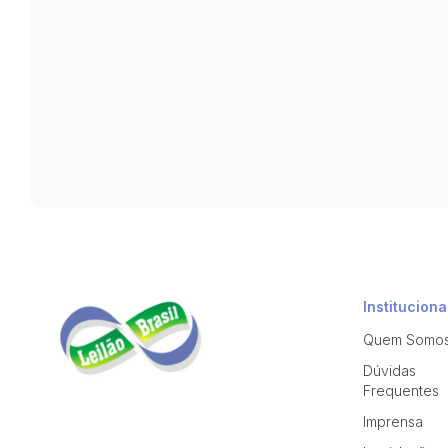
Instituciona
Quem Somo
Dúvidas
Frequentes
Imprensa