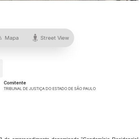
Mapa
Street View
Comitente
TRIBUNAL DE JUSTIÇA DO ESTADO DE SÃO PAULO
ar lances ou propostas