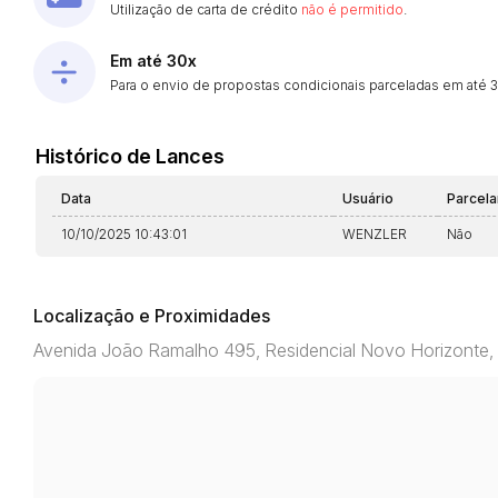
Utilização de carta de crédito
não é permitido
.
Em até 30x
Para o envio de propostas condicionais parceladas em até 30
Histórico de Lances
Data
Usuário
Parcel
10/10/2025 10:43:01
WENZLER
Não
Localização e Proximidades
Avenida João Ramalho 495, Residencial Novo Horizonte,