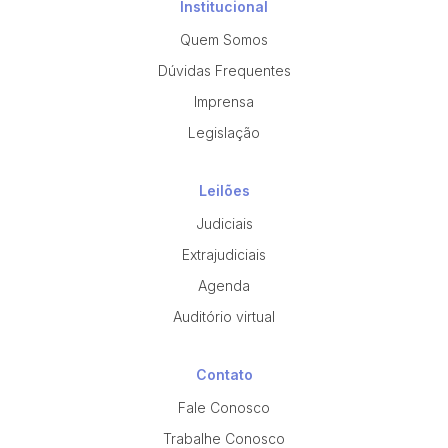
Institucional
Quem Somos
Dúvidas Frequentes
Imprensa
Legislação
Leilões
Judiciais
Extrajudiciais
Agenda
Auditório virtual
Contato
Fale Conosco
Trabalhe Conosco