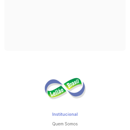
Institucional
Quem Somos