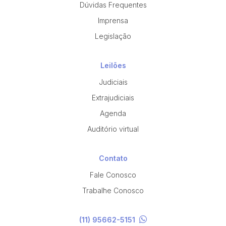
Dúvidas Frequentes
Imprensa
Legislação
Leilões
Judiciais
Extrajudiciais
Agenda
Auditório virtual
Contato
Fale Conosco
Trabalhe Conosco
(11) 95662-5151