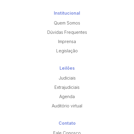
Institucional
Quem Somos
Dúvidas Frequentes
Imprensa
Legislação
Leilões
Judiciais
Extrajudiciais
Agenda
Auditório virtual
Contato
Fale Conosco