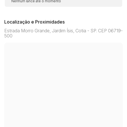
Nenhum lance até o momento
Localização e Proximidades
Estrada Morro Grande, Jardim Ísis, Cotia - SP. CEP 06719-
500