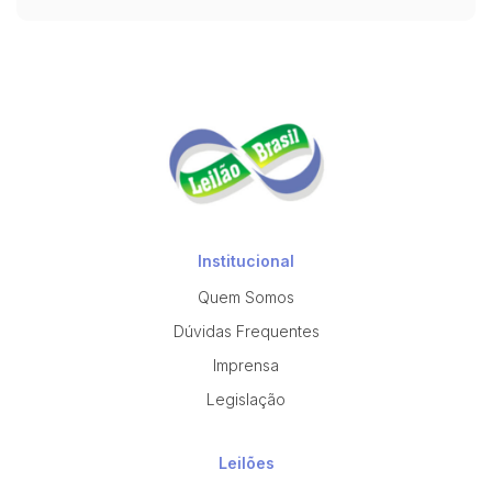
Institucional
Quem Somos
Dúvidas Frequentes
Imprensa
Legislação
Leilões