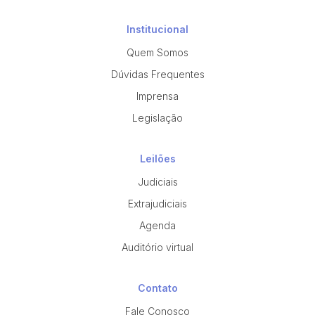
Institucional
Quem Somos
Dúvidas Frequentes
Imprensa
Legislação
Leilões
Judiciais
Extrajudiciais
Agenda
Auditório virtual
Contato
Fale Conosco