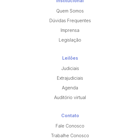
Institucional
Quem Somos
Dúvidas Frequentes
Imprensa
Legislação
Leilões
Judiciais
Extrajudiciais
Agenda
Auditório virtual
Contato
Fale Conosco
Trabalhe Conosco