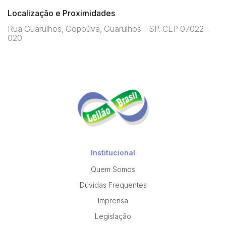
Localização e Proximidades
Rua Guarulhos, Gopoúva, Guarulhos - SP. CEP 07022-
020
Institucional
Quem Somos
Dúvidas Frequentes
Imprensa
Legislação