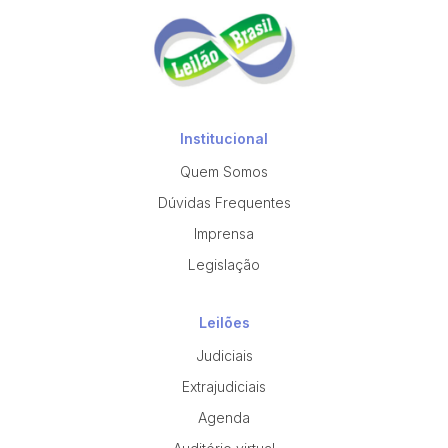
Institucional
Quem Somos
Dúvidas Frequentes
Imprensa
Legislação
Leilões
Judiciais
Extrajudiciais
Agenda