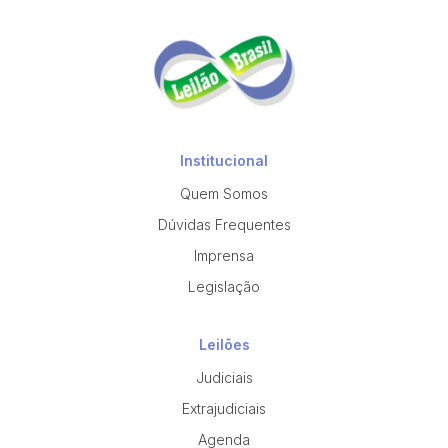
Institucional
Quem Somos
Dúvidas Frequentes
Imprensa
Legislação
Leilões
Judiciais
Extrajudiciais
Agenda